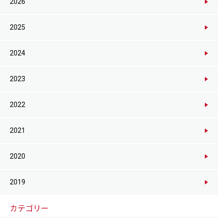
2026
2025
2024
2023
2022
2021
2020
2019
カテゴリー