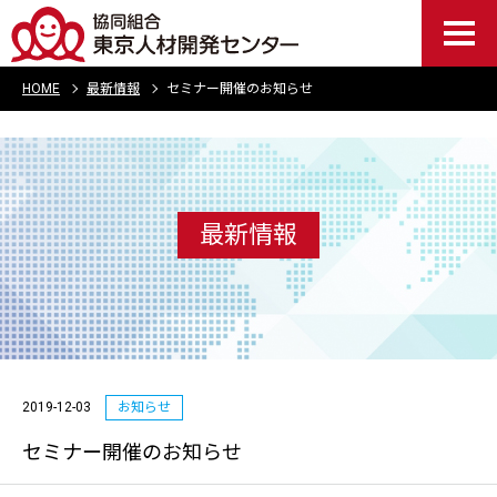
HOME
最新情報
セミナー開催のお知らせ
最新情報
2019-12-03
お知らせ
セミナー開催のお知らせ