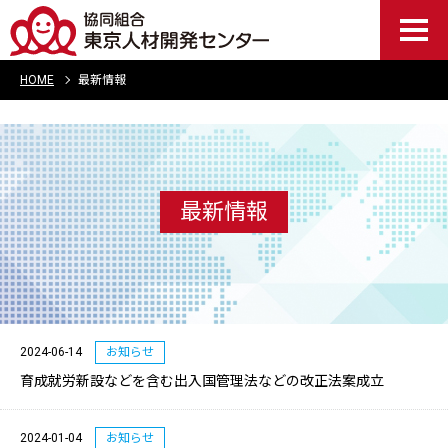
HOME
最新情報
最新情報
2024-06-14
お知らせ
育成就労新設などを含む出入国管理法などの改正法案成立
2024-01-04
お知らせ