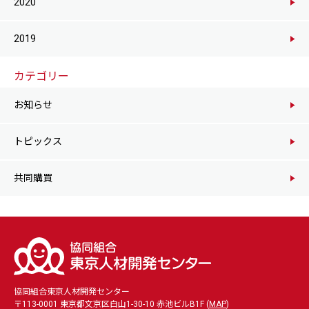
2020
2019
カテゴリー
お知らせ
トピックス
共同購買
協同組合東京人材開発センター
〒113-0001 東京都文京区白山1-30-10 赤池ビルB1F (
MAP
)