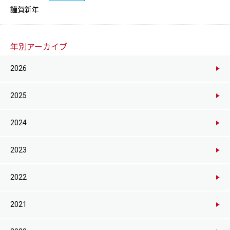
謹賀新年
年別アーカイブ
2026
2025
2024
2023
2022
2021