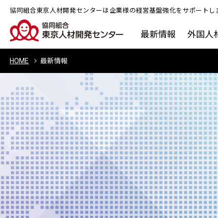
協同組合東京人材開発センターは企業様の経営基盤強化をサポートし
最新情報
外国人
HOME
最新情報