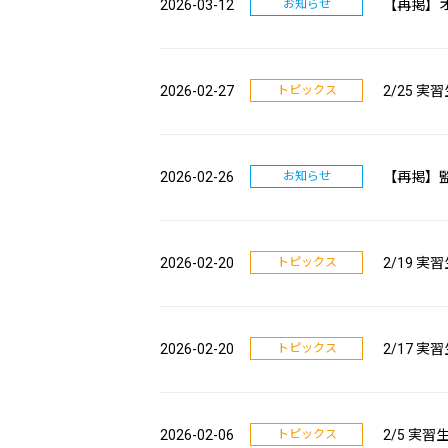
2026-03-12
お知らせ
【再掲】
2026-02-27
トピックス
2/25 
2026-02-26
お知らせ
【再掲】
2026-02-20
トピックス
2/19 
2026-02-20
トピックス
2/17 
2026-02-06
トピックス
2/5 実