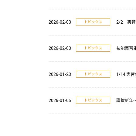
2026-02-03
トピックス
2/2 実
2026-02-03
トピックス
技能実習
2026-01-23
トピックス
1/14 
2026-01-05
トピックス
謹賀新年