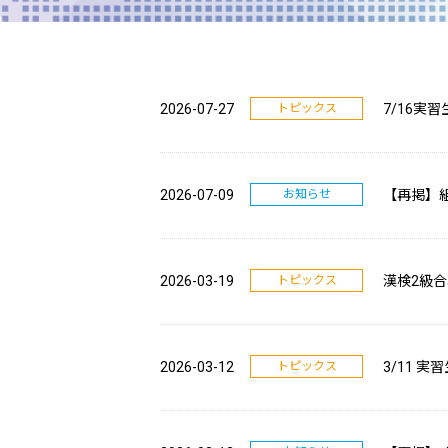
2026-07-27
トピックス
7/16実
2026-07-09
お知らせ
【再掲】
2026-03-19
トピックス
漢検2級
2026-03-12
トピックス
3/11 