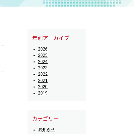
年別アーカイブ
2026
2025
2024
2023
2022
2021
2020
2019
カテゴリー
お知らせ