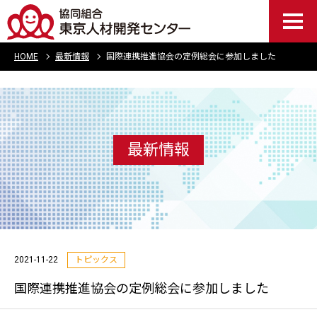
HOME
最新情報
国際連携推進協会の定例総会に参加しました
最新情報
2021-11-22
トピックス
国際連携推進協会の定例総会に参加しました