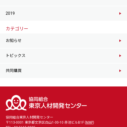
2019
カテゴリー
お知らせ
トピックス
共同購買
協同組合東京人材開発センター
〒113-0001 東京都文京区白山1-30-10 赤池ビルB1F (
MAP
)