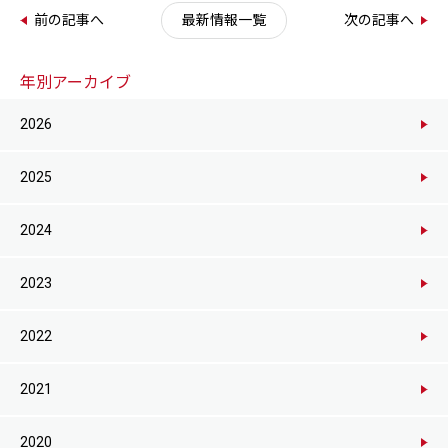
前の記事へ
最新情報一覧
次の記事へ
年別アーカイブ
2026
2025
2024
2023
2022
2021
2020