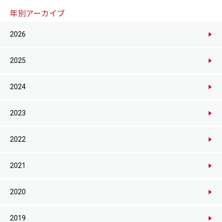
年別アーカイブ
2026
2025
2024
2023
2022
2021
2020
2019