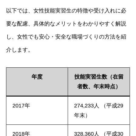
以下では、女性技能実習生の特徴や受け入れに必
要な配慮、具体的なメリットをわかりやすく解説
し、女性でも安心・安全な職場づくりの方法を紹
介します。
年度
技能実習生数（在留
者数、年末時点）
2017年
274,233人 （平成29
年末）
2018年
328,360人 （平成30