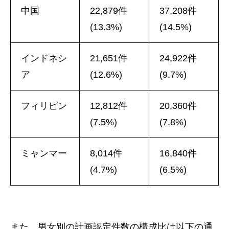
中国
22,879件
37,208件
(13.3%)
(14.5%)
インドネシ
21,651件
24,922件
ア
(12.6%)
(9.7%)
フィリピン
12,812件
20,360件
(7.5%)
(7.8%)
ミャンマー
8,014件
16,840件
(4.7%)
(6.5%)
また、男女別の計画認定件数の構成比は以下の通