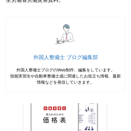
生労働省労働災害資料。
外国人整備士 ブログ編集部
外国人整備士ブログのWeb制作、編集をしています。
技能実習生や自動車整備士成に関連したお役立ち情報、最新
情報などを発信していきます。