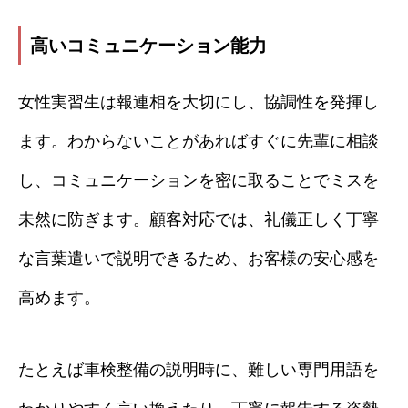
高いコミュニケーション能力
女性実習生は報連相を大切にし、協調性を発揮し
ます。わからないことがあればすぐに先輩に相談
し、コミュニケーションを密に取ることでミスを
未然に防ぎます。顧客対応では、礼儀正しく丁寧
な言葉遣いで説明できるため、お客様の安心感を
高めます。
たとえば車検整備の説明時に、難しい専門用語を