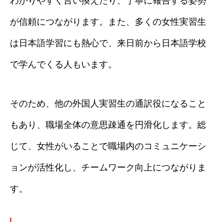
わかりやすく言い換えたり、丁寧に報告する姿勢
が信頼につながります。また、多くの女性実習生
は日本語学習にも熱心で、来日前から日本語学校
で学んでくる人もいます。
そのため、他の外国人実習生の通訳役になること
もあり、職場全体の意思疎通を円滑化します。総
じて、女性がいることで職場内のコミュニケーシ
ョンが活性化し、チームワーク向上につながりま
す。