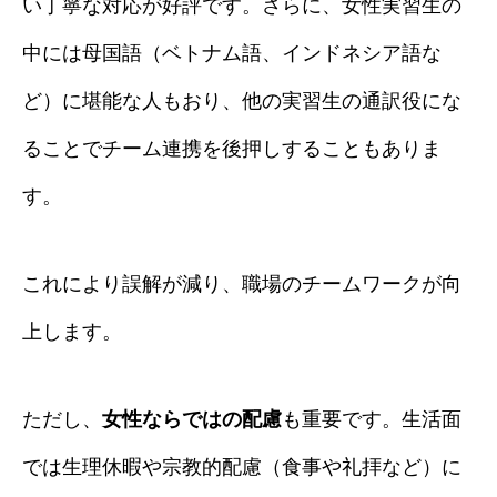
い丁寧な対応が好評です。さらに、女性実習生の
中には母国語（ベトナム語、インドネシア語な
ど）に堪能な人もおり、他の実習生の通訳役にな
ることでチーム連携を後押しすることもありま
す。
これにより誤解が減り、職場のチームワークが向
上します。
ただし、
女性ならではの配慮
も重要です。生活面
では生理休暇や宗教的配慮（食事や礼拝など）に