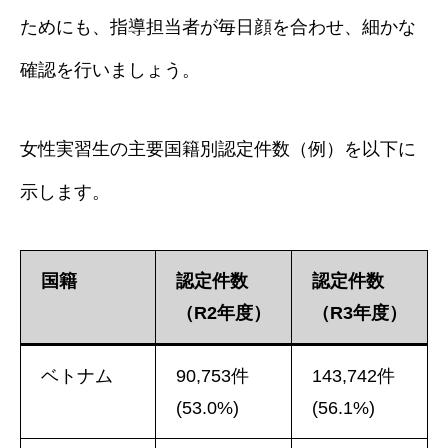
ためにも、指導担当者が毎日顔を合わせ、細かな
確認を行いましょう。
女性実習生の主要国籍別認定件数（例）を以下に
示します。
国籍
認定件数
認定件数
（R2年度）
（R3年度）
ベトナム
90,753件
143,742件
(53.0%)
(56.1%)