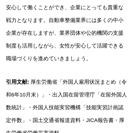
安心して働くことができ、企業にとっても貴重な
戦力となります。自動車整備業界には多くの中小
企業が存在しますが、業界団体や公的機関の支援
制度も活用しながら、女性が安心して活躍できる
職場づくりを進めていきましょう。
引用文献:
厚生労働省「外国人雇用状況まとめ（令
和6年10月末）」・出入国在留管理庁「在留外国人
数統計」・外国人技能実習機構「技能実習計画認
定件数」・国土交通省報道資料・JICA報告書・厚