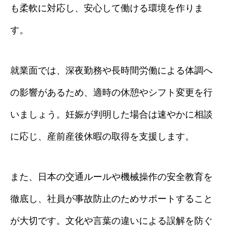
も柔軟に対応し、安心して働ける環境を作りま
す。
就業面では、深夜勤務や長時間労働による体調へ
の影響があるため、適時の休憩やシフト変更を行
いましょう。妊娠が判明した場合は速やかに相談
に応じ、産前産後休暇の取得を支援します。
また、日本の交通ルールや機械操作の安全教育を
徹底し、社員が事故防止のためサポートすること
が大切です。文化や言葉の違いによる誤解を防ぐ