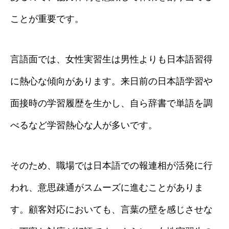
ことが重要です。
言語面では、女性実習生は男性よりも日本語習得
に熱心な傾向があります。来日前の日本語学習や
面接時の学習履歴を生かし、自ら辞書で単語を調
べるなど学習熱心な人が多いです。
そのため、職場では日本語での報連相が活発に行
われ、意思疎通がスムーズに進むことがありま
す。顧客対応においても、言葉の壁を感じさせな