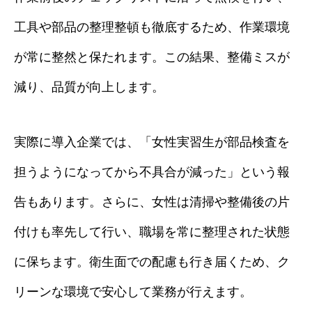
工具や部品の整理整頓も徹底するため、作業環境
が常に整然と保たれます。この結果、整備ミスが
減り、品質が向上します。
実際に導入企業では、「女性実習生が部品検査を
担うようになってから不具合が減った」という報
告もあります。さらに、女性は清掃や整備後の片
付けも率先して行い、職場を常に整理された状態
に保ちます。衛生面での配慮も行き届くため、ク
リーンな環境で安心して業務が行えます。