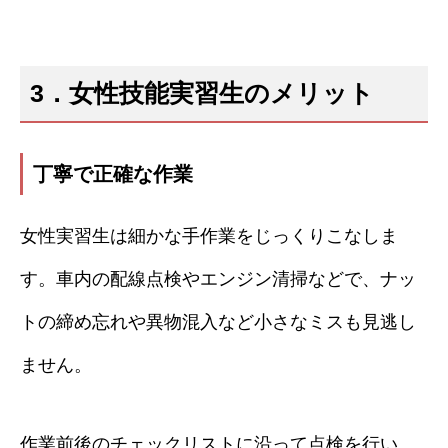
3．女性技能実習生のメリット
丁寧で正確な作業
女性実習生は細かな手作業をじっくりこなしま
す。車内の配線点検やエンジン清掃などで、ナッ
トの締め忘れや異物混入など小さなミスも見逃し
ません。
作業前後のチェックリストに沿って点検を行い、