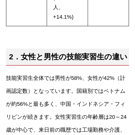
人、
+14.1%)
2．女性と男性の技能実習生の違い
技能実習生全体では男性が58%、女性が42%（計
画認定数）となっています。国籍別ではベトナム
が約56%と最も多く、中国・インドネシア・フィ
リピンが続きます。女性実習生の年齢層は20～24
歳が中心で、来日前の職歴では工場勤務や介護、