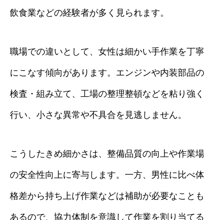
飲食業などの経験者が多く見られます。
職場での違いとして、女性は細かい手作業を丁寧
にこなす傾向があります。エンジンや内装部品の
検査・組み立て、工場の整理整頓などを粘り強く
行い、小さな異常や不具合を見逃しません。
こうしたきめ細かさは、整備品質の向上や作業場
の安全性向上に寄与します。一方、男性に比べ体
格差から持ち上げ作業などは補助が必要なことも
あるので、協力体制を意識して作業を割り当てる