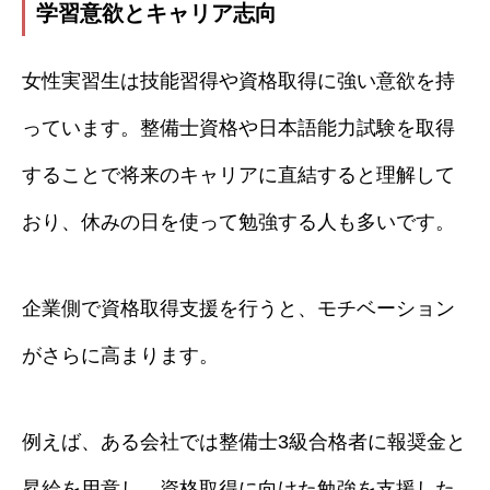
学習意欲とキャリア志向
女性実習生は技能習得や資格取得に強い意欲を持
っています。整備士資格や日本語能力試験を取得
することで将来のキャリアに直結すると理解して
おり、休みの日を使って勉強する人も多いです。
企業側で資格取得支援を行うと、モチベーション
がさらに高まります。
例えば、ある会社では整備士3級合格者に報奨金と
昇給を用意し、資格取得に向けた勉強を支援した