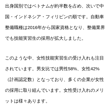
出身国別ではベトナムが約半数を占め、次いで中
国・インドネシア・フィリピンの順です。自動車
整備職種は2016年から国家資格となり、整備業界
でも技能実習生の採用が拡大しました。
このような中、女性技能実習生の受け入れも注目
されています。男女比では男性58%、女性42%
（計画認定数）となっており、多くの企業が女性
の採用に取り組んでいます。女性受け入れのメリ
ットは様々あります。