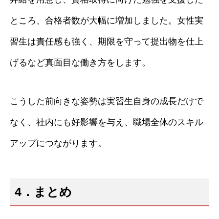
ところ、合格者数が大幅に増加しました。女性実
習生は責任感も強く、期限を守って提出物を仕上
げるなど真面目な働き方をします。
こうした前向きな姿勢は実習生自身の成長だけで
なく、社内にも好影響を与え、職場全体のスキル
アップにつながります。
4．まとめ