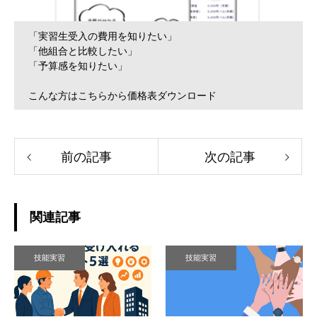
「実習生受入の費用を知りたい」
「他組合と比較したい」
「予算感を知りたい」
こんな方はこちらから価格表ダウンロード
前の記事
次の記事
関連記事
技能実習
技能実習