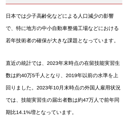
日本では少子高齢化などによる人口減少の影響
で、特に地方の中小自動車整備工場などにおける
若年技術者の確保が大きな課題となっています。
直近の統計では、2023年末時点の在留技能実習生
数は約40万5千人となり、2019年以前の水準を上
回りました。2023年10月末時点の外国人雇用状況
では、技能実習生の届出者数は約47万人で前年同
期比14.1%増となっています。