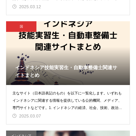
例、仕事のや
2025.03.12
国
インドネシア技能実習生・自動車整備士関連サ
イトまとめ
主なサイト（日本語表記のもの）を以下に一覧化します。いずれも
インドネシアに関連する情報を提供している公的機関、メディア、
専門サイトなどです。1. インドネシアの経済、社会、技術、政治に
関する
2025.03.07
インドネシア