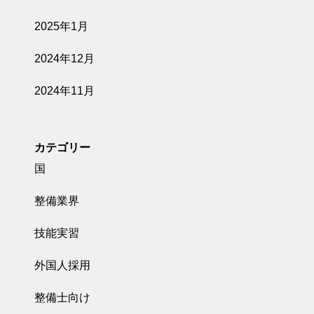
2025年1月
2024年12月
2024年11月
カテゴリー
国
整備業界
技能実習
外国人採用
整備士向け