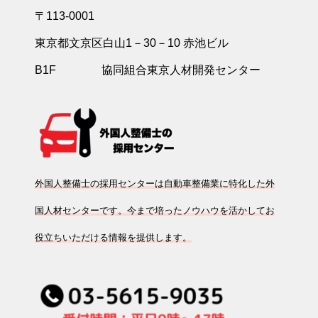
〒113-0001
東京都文京区白山1－30－10 赤池ビル
B1F 協同組合東京人材開発センター
外国人整備士の採用センターは自動車整備業に特化した外
国人材センターです。今まで培ったノウハウを活かしてお
役立ちいただける情報を提供します。