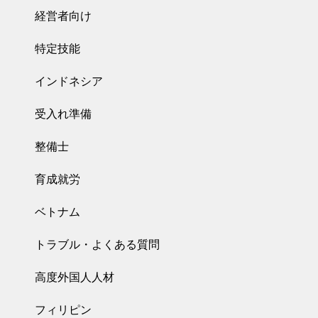
経営者向け
特定技能
インドネシア
受入れ準備
整備士
育成就労
ベトナム
トラブル・よくある質問
高度外国人人材
フィリピン