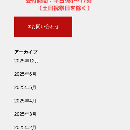
✉お問い合わせ
アーカイブ
2025年12月
2025年6月
2025年5月
2025年4月
2025年3月
2025年2月