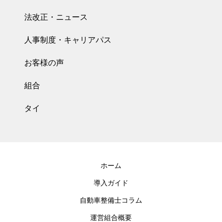
法改正・ニュース
人事制度・キャリアパス
お客様の声
組合
タイ
ホーム
導入ガイド
自動車整備士コラム
運営組合概要